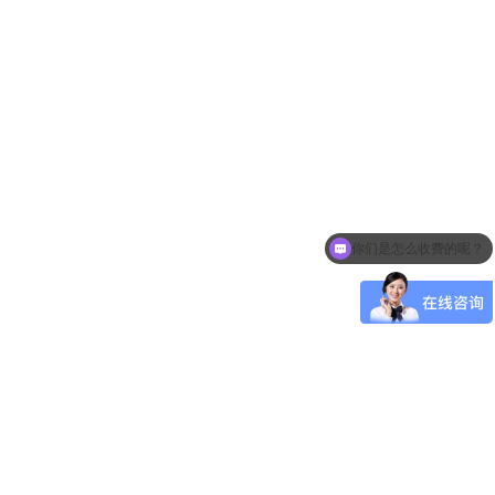
你们是怎么收费的呢？