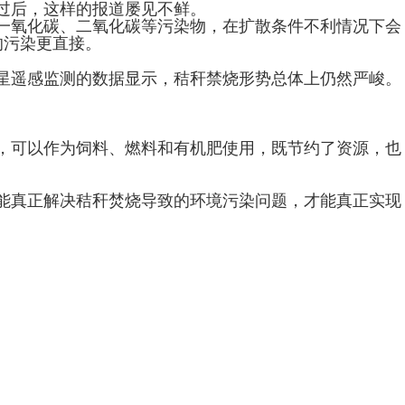
过后，这样的报道屡见不鲜。
一氧化碳、二氧化碳等污染物，在扩散条件不利情况下会
的污染更直接。
星遥感监测的数据显示，秸秆禁烧形势总体上仍然严峻。
，可以作为饲料、燃料和有机肥使用，既节约了资源，也
能真正解决秸秆焚烧导致的环境污染问题，才能真正实现