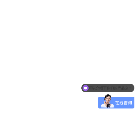
可以介绍下你们的产品么？
你们是怎么收费的呢？